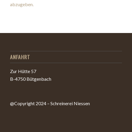
abzugeben.
ANFAHRT
Zur Hütte 57
B-4750 Bütgenbach
@Copyright 2024 – Schreinerei Niessen