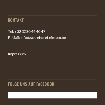
KONTAKT
Tel: +32 (0)80 44 40 47
E-Mail: info@schreinerei-niessen.be
Impressum
FOLGE UNS AUF FACEBOOK