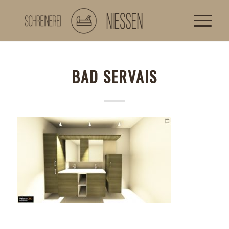
BAD SERVAIS