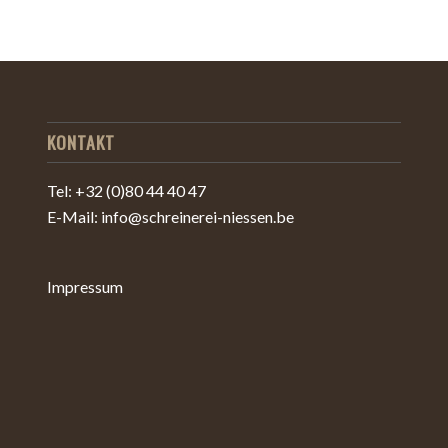
KONTAKT
Tel: +32 (0)80 44 40 47
E-Mail: info@schreinerei-niessen.be
Impressum