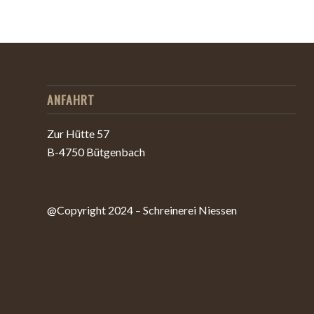
ANFAHRT
Zur Hütte 57
B-4750 Bütgenbach
@Copyright 2024 – Schreinerei Niessen