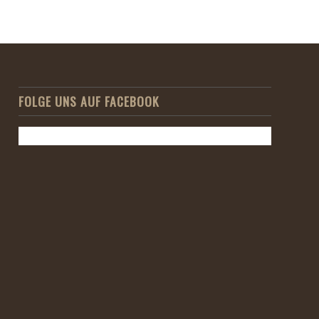
FOLGE UNS AUF FACEBOOK