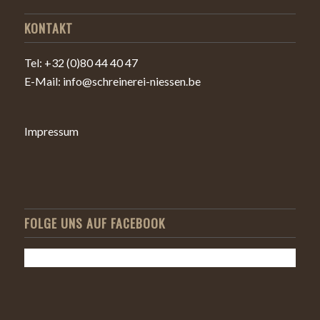
KONTAKT
Tel: +32 (0)80 44 40 47
E-Mail: info@schreinerei-niessen.be
Impressum
FOLGE UNS AUF FACEBOOK