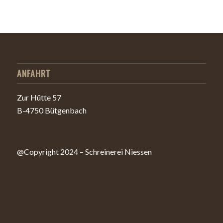
ANFAHRT
Zur Hütte 57
B-4750 Bütgenbach
@Copyright 2024 – Schreinerei Niessen