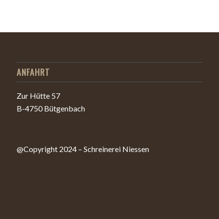
ANFAHRT
Zur Hütte 57
B-4750 Bütgenbach
@Copyright 2024 – Schreinerei Niessen