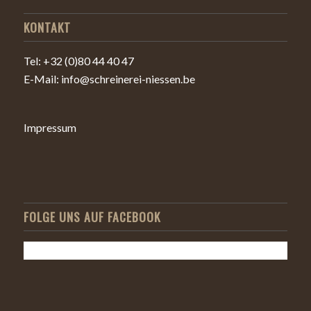
KONTAKT
Tel: +32 (0)80 44 40 47
E-Mail: info@schreinerei-niessen.be
Impressum
FOLGE UNS AUF FACEBOOK