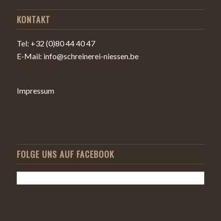
KONTAKT
Tel: +32 (0)80 44 40 47
E-Mail: info@schreinerei-niessen.be
Impressum
FOLGE UNS AUF FACEBOOK