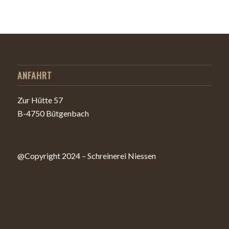
ANFAHRT
Zur Hütte 57
B-4750 Bütgenbach
@Copyright 2024 – Schreinerei Niessen