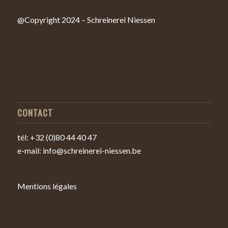
@Copyright 2024 – Schreinerei Niessen
CONTACT
tél: +32 (0)80 44 40 47
e-mail: info@schreinerei-niessen.be
Mentions légales