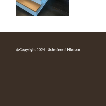
@Copyright 2024 – Schreinerei Niessen