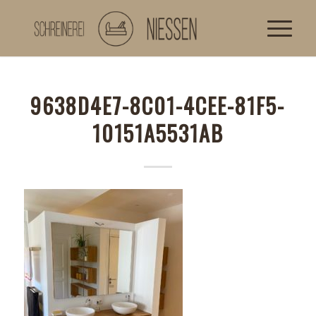
9638D4E7-8C01-4CEE-81F5-
10151A5531AB