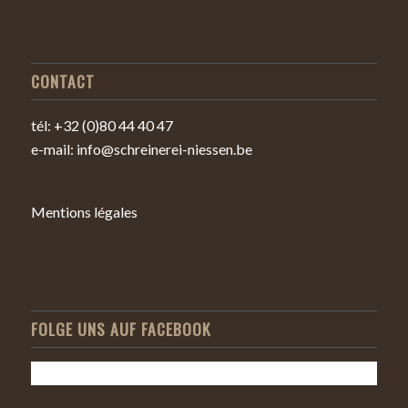
CONTACT
tél: +32 (0)80 44 40 47
e-mail: info@schreinerei-niessen.be
Mentions légales
FOLGE UNS AUF FACEBOOK