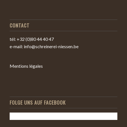
CONTACT
tél: +32 (0)80 44 40 47
e-mail: info@schreinerei-niessen.be
Mentions légales
FOLGE UNS AUF FACEBOOK