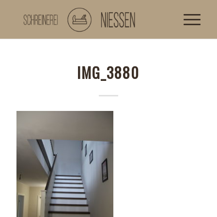
IMG_3880