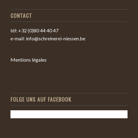
CONTACT
tél: +32 (0)80 44 40 47
e-mail: info@schreinerei-niessen.be
Mentions légales
FOLGE UNS AUF FACEBOOK