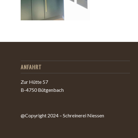
ANFAHRT
Zur Hütte 57
B-4750 Bütgenbach
@Copyright 2024 – Schreinerei Niessen