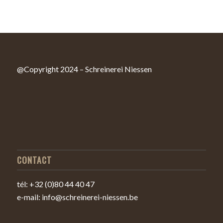
@Copyright 2024 – Schreinerei Niessen
CONTACT
tél: +32 (0)80 44 40 47
e-mail: info@schreinerei-niessen.be